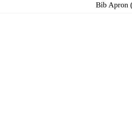
Bib Apron 